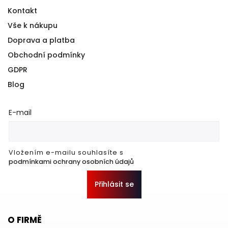
Kontakt
Vše k nákupu
Doprava a platba
Obchodní podmínky
GDPR
Blog
E-mail
Vložením e-mailu souhlasíte s
podmínkami ochrany osobních údajů
Přihlásit se
O FIRMĚ