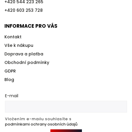
+420 544 223 265
+420 603 253 728
INFORMACE PRO VÁS
Kontakt
Vše k nákupu
Doprava a platba
Obchodní podmínky
GDPR
Blog
E-mail
Vložením e-mailu souhlasíte s
podmínkami ochrany osobních údajů