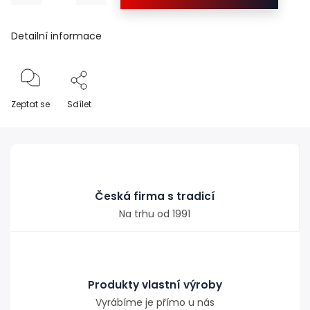
Detailní informace
Zeptat se
Sdílet
Česká firma s tradicí
Na trhu od 1991
Produkty vlastní výroby
Vyrábíme je přímo u nás