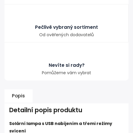
Pečlivě vybraný sortiment
Od ověřených dodavatelů
Nevíte si rady?
Pomůžeme vám vybrat
Popis
Detailní popis produktu
Solární lampa s USB nabíjením a třemi režimy
svícení