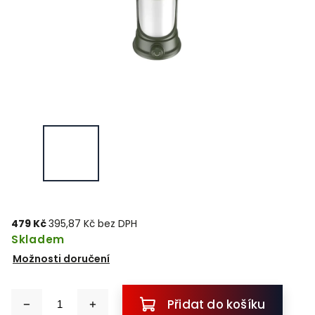
479 Kč
395,87 Kč bez DPH
Skladem
Možnosti doručení
Přidat do košíku