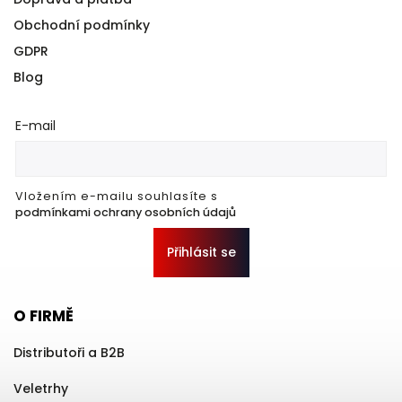
Obchodní podmínky
GDPR
Blog
E-mail
Vložením e-mailu souhlasíte s
podmínkami ochrany osobních údajů
Přihlásit se
O FIRMĚ
Distributoři a B2B
Veletrhy