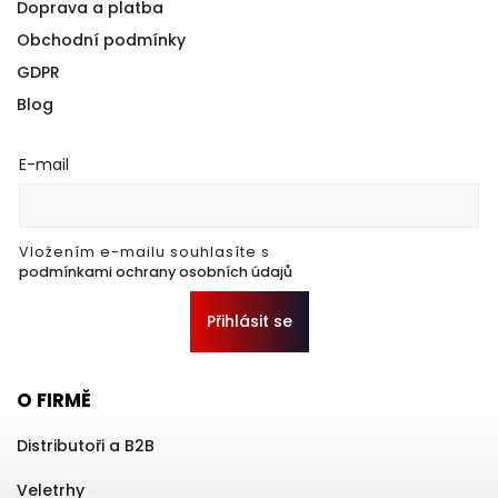
Doprava a platba
Obchodní podmínky
GDPR
Blog
E-mail
Vložením e-mailu souhlasíte s
podmínkami ochrany osobních údajů
Přihlásit se
O FIRMĚ
Distributoři a B2B
Veletrhy