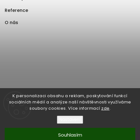
Reference
O nás
K personalizaci obsahu a reklam, poskytování funkcí
sociálních médií a analýze naší návštěvnosti využíváme
soubory cookies. Více informací
zde
.
Nastavení
Souhlasím