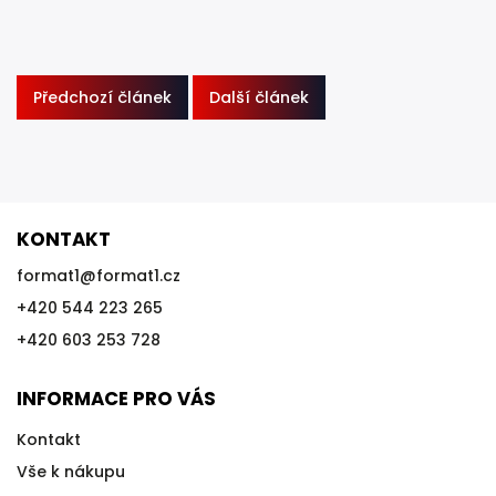
Předchozí článek
Další článek
KONTAKT
format1
@
format1.cz
+420 544 223 265
+420 603 253 728
INFORMACE PRO VÁS
Kontakt
Vše k nákupu