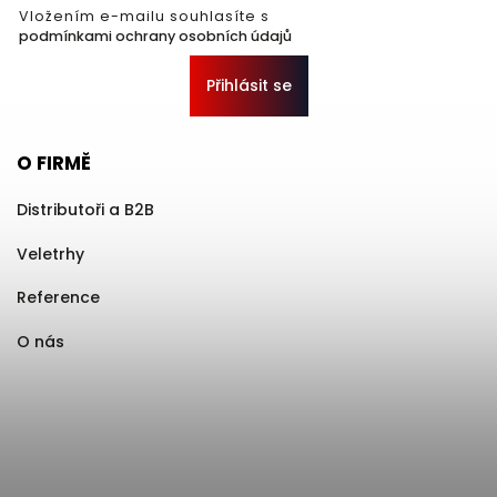
Vložením e-mailu souhlasíte s
podmínkami ochrany osobních údajů
Přihlásit se
O FIRMĚ
Distributoři a B2B
Veletrhy
Reference
O nás