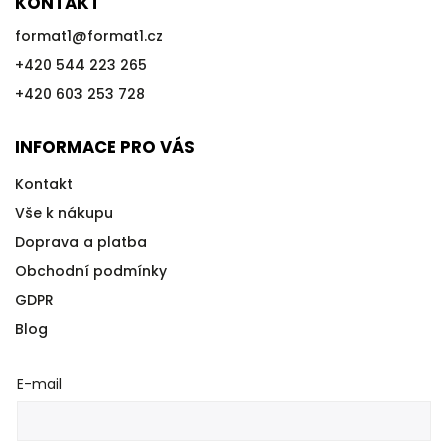
KONTAKT
format1
@
format1.cz
+420 544 223 265
+420 603 253 728
INFORMACE PRO VÁS
Kontakt
Vše k nákupu
Doprava a platba
Obchodní podmínky
GDPR
Blog
E-mail