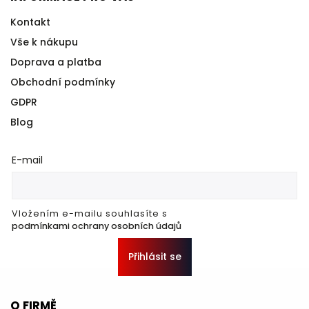
Kontakt
Vše k nákupu
Doprava a platba
Obchodní podmínky
GDPR
Blog
E-mail
Vložením e-mailu souhlasíte s
podmínkami ochrany osobních údajů
Přihlásit se
O FIRMĚ