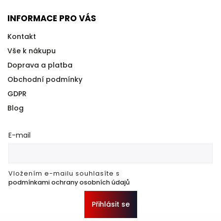
INFORMACE PRO VÁS
Kontakt
Vše k nákupu
Doprava a platba
Obchodní podmínky
GDPR
Blog
E-mail
Vložením e-mailu souhlasíte s
podmínkami ochrany osobních údajů
Přihlásit se