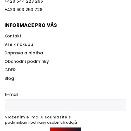
+420 544 223 265
+420 603 253 728
INFORMACE PRO VÁS
Kontakt
Vše k nákupu
Doprava a platba
Obchodní podmínky
GDPR
Blog
E-mail
Vložením e-mailu souhlasíte s
podmínkami ochrany osobních údajů