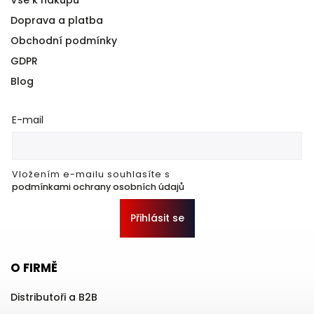
Vše k nákupu
Doprava a platba
Obchodní podmínky
GDPR
Blog
E-mail
Vložením e-mailu souhlasíte s
podmínkami ochrany osobních údajů
Přihlásit se
O FIRMĚ
Distributoři a B2B