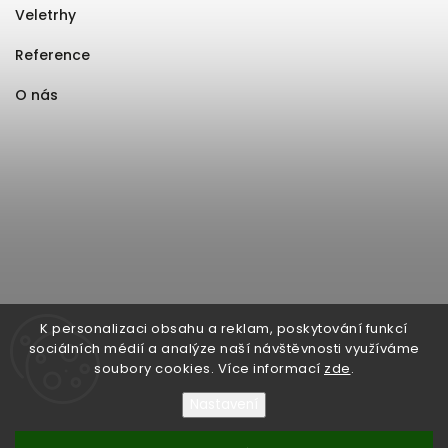
Veletrhy
Reference
O nás
K personalizaci obsahu a reklam, poskytování funkcí
sociálních médií a analýze naší návštěvnosti využíváme
soubory cookies. Více informací
zde
.
Nastavení