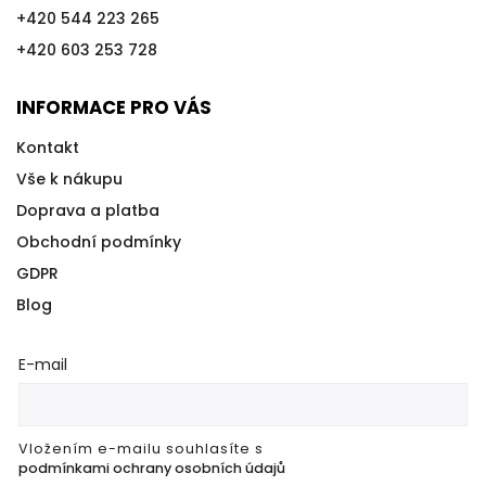
+420 544 223 265
+420 603 253 728
INFORMACE PRO VÁS
Kontakt
Vše k nákupu
Doprava a platba
Obchodní podmínky
GDPR
Blog
E-mail
Vložením e-mailu souhlasíte s
podmínkami ochrany osobních údajů