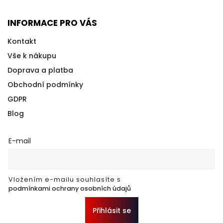
INFORMACE PRO VÁS
Kontakt
Vše k nákupu
Doprava a platba
Obchodní podmínky
GDPR
Blog
E-mail
Vložením e-mailu souhlasíte s
podmínkami ochrany osobních údajů
Přihlásit se