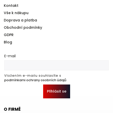
Kontakt
Vše k nákupu
Doprava a platba
Obchodní podmínky
GDPR
Blog
E-mail
Vložením e-mailu souhlasíte s
podmínkami ochrany osobních údajů
Přihlásit se
O FIRMĚ