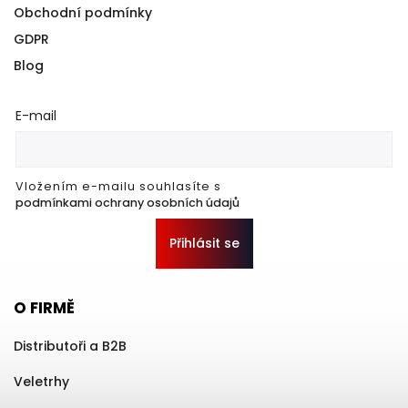
Obchodní podmínky
GDPR
Blog
E-mail
Vložením e-mailu souhlasíte s
podmínkami ochrany osobních údajů
Přihlásit se
O FIRMĚ
Distributoři a B2B
Veletrhy