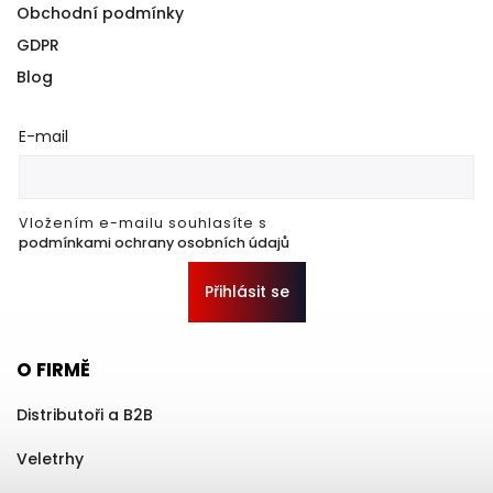
Obchodní podmínky
GDPR
Blog
E-mail
Vložením e-mailu souhlasíte s
podmínkami ochrany osobních údajů
Přihlásit se
O FIRMĚ
Distributoři a B2B
Veletrhy