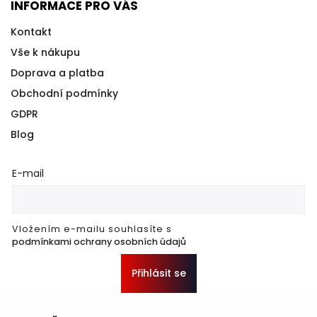
INFORMACE PRO VÁS
Kontakt
Vše k nákupu
Doprava a platba
Obchodní podmínky
GDPR
Blog
E-mail
Vložením e-mailu souhlasíte s
podmínkami ochrany osobních údajů
Přihlásit se