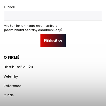
E-mail
Vložením e-mailu souhlasíte s
podmínkami ochrany osobních údajů
Přihlásit se
O FIRMĚ
Distributoři a B2B
Veletrhy
Reference
O nás