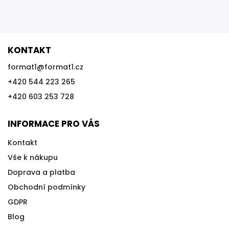
KONTAKT
format1
@
format1.cz
+420 544 223 265
+420 603 253 728
INFORMACE PRO VÁS
Kontakt
Vše k nákupu
Doprava a platba
Obchodní podmínky
GDPR
Blog