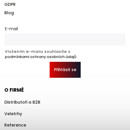
GDPR
Blog
E-mail
Vložením e-mailu souhlasíte s
podmínkami ochrany osobních údajů
Přihlásit se
O FIRMĚ
Distributoři a B2B
Veletrhy
Reference