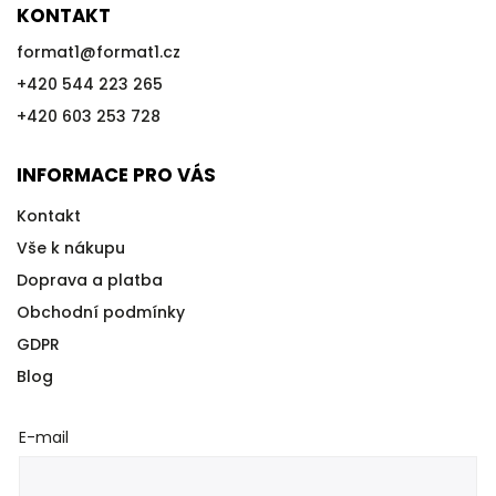
KONTAKT
format1
@
format1.cz
+420 544 223 265
+420 603 253 728
INFORMACE PRO VÁS
Kontakt
Vše k nákupu
Doprava a platba
Obchodní podmínky
GDPR
Blog
E-mail