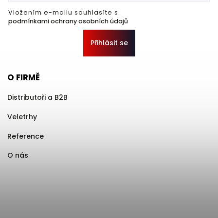
Vložením e-mailu souhlasíte s
podmínkami ochrany osobních údajů
Přihlásit se
O FIRMĚ
Distributoři a B2B
Veletrhy
Reference
O nás