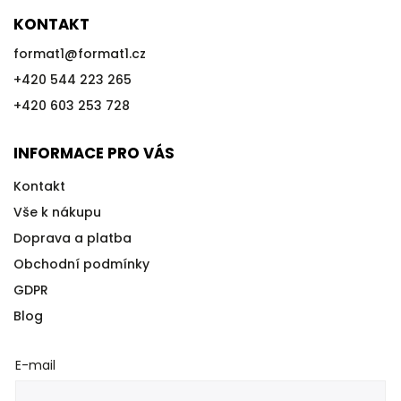
KONTAKT
format1
@
format1.cz
+420 544 223 265
+420 603 253 728
INFORMACE PRO VÁS
Kontakt
Vše k nákupu
Doprava a platba
Obchodní podmínky
GDPR
Blog
E-mail