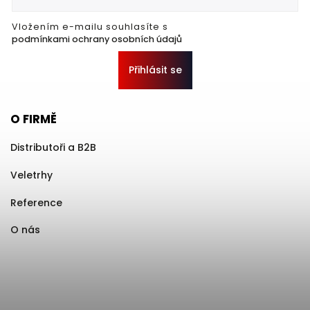
Vložením e-mailu souhlasíte s
podmínkami ochrany osobních údajů
Přihlásit se
O FIRMĚ
Distributoři a B2B
Veletrhy
Reference
O nás