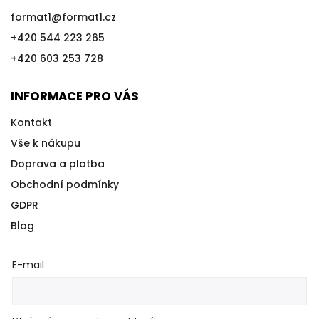
format1
@
format1.cz
+420 544 223 265
+420 603 253 728
INFORMACE PRO VÁS
Kontakt
Vše k nákupu
Doprava a platba
Obchodní podmínky
GDPR
Blog
E-mail