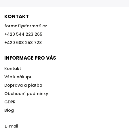
KONTAKT
format1
@
format1.cz
+420 544 223 265
+420 603 253 728
INFORMACE PRO VÁS
Kontakt
Vše k nákupu
Doprava a platba
Obchodní podmínky
GDPR
Blog
E-mail