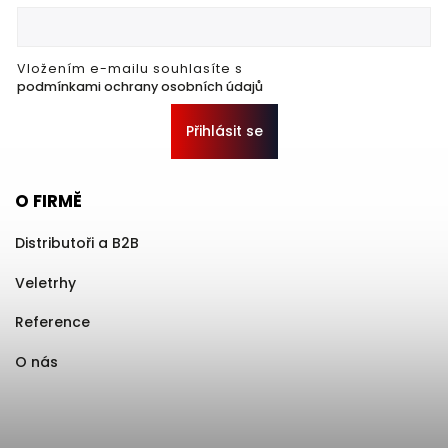
Vložením e-mailu souhlasíte s
podmínkami ochrany osobních údajů
Přihlásit se
O FIRMĚ
Distributoři a B2B
Veletrhy
Reference
O nás