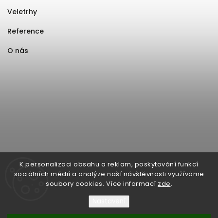
Veletrhy
Reference
O nás
K personalizaci obsahu a reklam, poskytování funkcí
sociálních médií a analýze naší návštěvnosti využíváme
soubory cookies. Více informací
zde
.
Nastavení