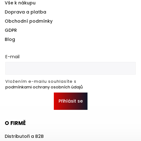
Vše k nákupu
Doprava a platba
Obchodní podmínky
GDPR
Blog
E-mail
Vložením e-mailu souhlasíte s
podmínkami ochrany osobních údajů
Přihlásit se
O FIRMĚ
Distributoři a B2B