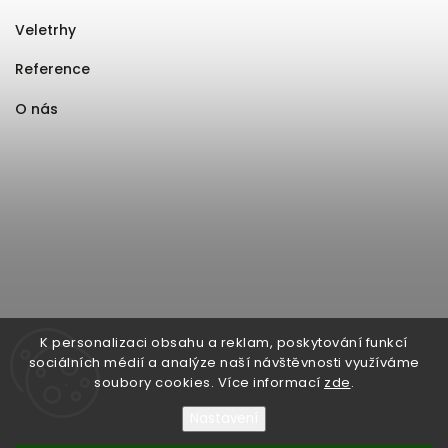
Veletrhy
Reference
O nás
K personalizaci obsahu a reklam, poskytování funkcí
sociálních médií a analýze naší návštěvnosti využíváme
soubory cookies. Více informací
zde
.
Nastavení