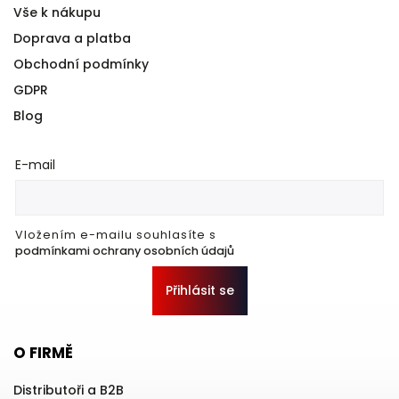
Vše k nákupu
Doprava a platba
Obchodní podmínky
GDPR
Blog
E-mail
Vložením e-mailu souhlasíte s
podmínkami ochrany osobních údajů
Přihlásit se
O FIRMĚ
Distributoři a B2B