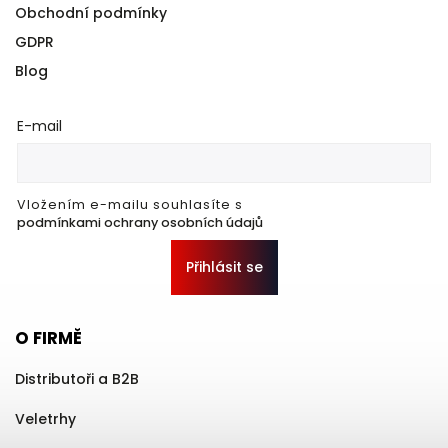
Obchodní podmínky
GDPR
Blog
E-mail
Vložením e-mailu souhlasíte s
podmínkami ochrany osobních údajů
Přihlásit se
O FIRMĚ
Distributoři a B2B
Veletrhy