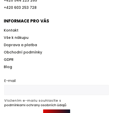
+420 544 223 265
+420 603 253 728
INFORMACE PRO VÁS
Kontakt
Vše k nákupu
Doprava a platba
Obchodní podmínky
GDPR
Blog
E-mail
Vložením e-mailu souhlasíte s
podmínkami ochrany osobních údajů