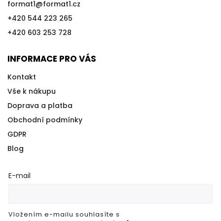
format1
@
format1.cz
+420 544 223 265
+420 603 253 728
INFORMACE PRO VÁS
Kontakt
Vše k nákupu
Doprava a platba
Obchodní podmínky
GDPR
Blog
E-mail
Vložením e-mailu souhlasíte s