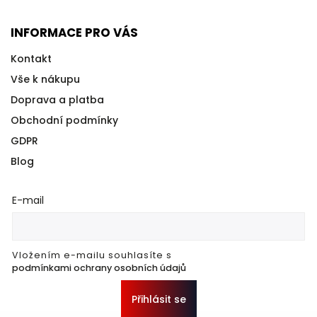
INFORMACE PRO VÁS
Kontakt
Vše k nákupu
Doprava a platba
Obchodní podmínky
GDPR
Blog
E-mail
Vložením e-mailu souhlasíte s
podmínkami ochrany osobních údajů
Přihlásit se