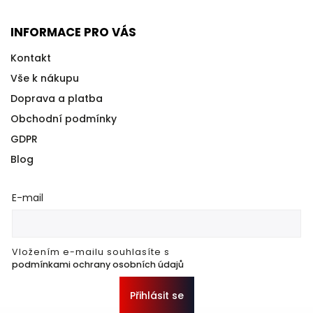
INFORMACE PRO VÁS
Kontakt
Vše k nákupu
Doprava a platba
Obchodní podmínky
GDPR
Blog
E-mail
Vložením e-mailu souhlasíte s
podmínkami ochrany osobních údajů
Přihlásit se