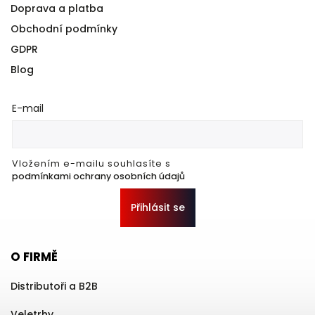
Doprava a platba
Obchodní podmínky
GDPR
Blog
E-mail
Vložením e-mailu souhlasíte s
podmínkami ochrany osobních údajů
Přihlásit se
O FIRMĚ
Distributoři a B2B
Veletrhy