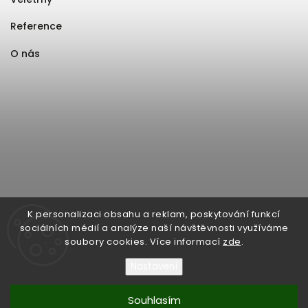
Reference
O nás
K personalizaci obsahu a reklam, poskytování funkcí
sociálních médií a analýze naší návštěvnosti využíváme
soubory cookies. Více informací
zde
.
Nastavení
Souhlasím