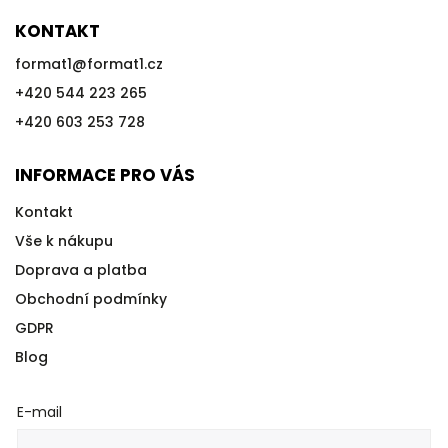
KONTAKT
format1
@
format1.cz
+420 544 223 265
+420 603 253 728
INFORMACE PRO VÁS
Kontakt
Vše k nákupu
Doprava a platba
Obchodní podmínky
GDPR
Blog
E-mail