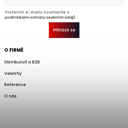
Vložením e-mailu souhlasíte s
podmínkami ochrany osobních údajů
Přihlásit se
O FIRMĚ
Distributoři a B2B
Veletrhy
Reference
O nás