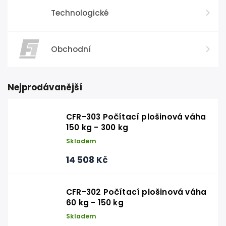
Technologické
Obchodní
Nejprodávanější
CFR-303 Počítací plošinová váha
150 kg - 300 kg
Skladem
14 508 Kč
CFR-302 Počítací plošinová váha
60 kg - 150 kg
Skladem