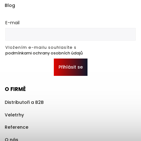
Blog
E-mail
Vložením e-mailu souhlasíte s
podmínkami ochrany osobních údajů
Přihlásit se
O FIRMĚ
Distributoři a B2B
Veletrhy
Reference
O nás