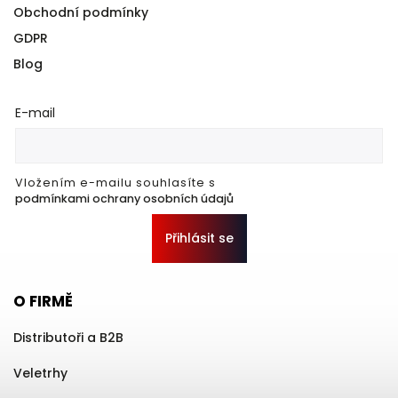
Obchodní podmínky
GDPR
Blog
E-mail
Vložením e-mailu souhlasíte s
podmínkami ochrany osobních údajů
Přihlásit se
O FIRMĚ
Distributoři a B2B
Veletrhy