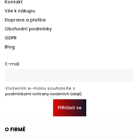
Kontakt
Vše k nákupu
Doprava a platba
Obchodní podmínky
GDPR
Blog
E-mail
Vložením e-mailu souhlasíte s
podmínkami ochrany osobních údajů
Přihlásit se
O FIRMĚ