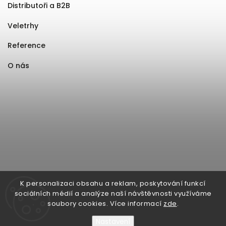
Distributoři a B2B
Veletrhy
Reference
O nás
K personalizaci obsahu a reklam, poskytování funkcí
sociálních médií a analýze naší návštěvnosti využíváme
soubory cookies. Více informací
zde
.
Nastavení