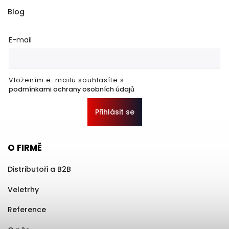
Blog
E-mail
Vložením e-mailu souhlasíte s
podmínkami ochrany osobních údajů
Přihlásit se
O FIRMĚ
Distributoři a B2B
Veletrhy
Reference