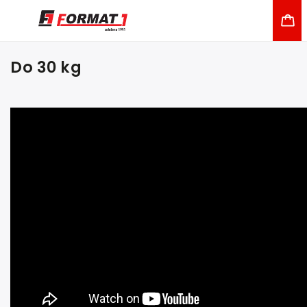
Do 30 kg