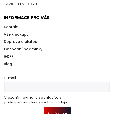
+420 603 253 728
INFORMACE PRO VÁS
Kontakt
Vše k nákupu
Doprava a platba
Obchodní podmínky
GDPR
Blog
E-mail
Vložením e-mailu souhlasíte s
podmínkami ochrany osobních údajů
Přihlásit se