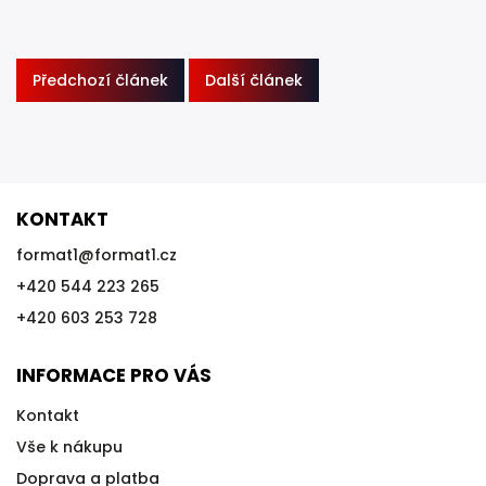
Předchozí článek
Další článek
KONTAKT
format1
@
format1.cz
+420 544 223 265
+420 603 253 728
INFORMACE PRO VÁS
Kontakt
Vše k nákupu
Doprava a platba