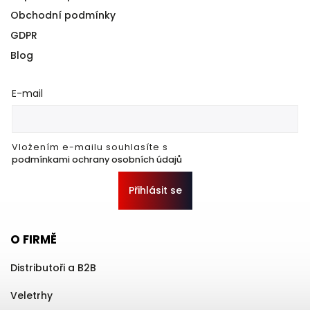
Obchodní podmínky
GDPR
Blog
E-mail
Vložením e-mailu souhlasíte s
podmínkami ochrany osobních údajů
Přihlásit se
O FIRMĚ
Distributoři a B2B
Veletrhy