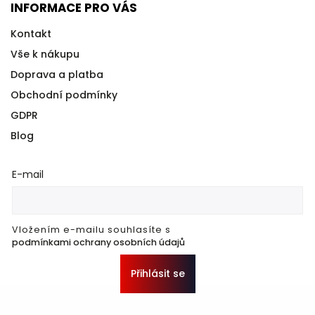
INFORMACE PRO VÁS
Kontakt
Vše k nákupu
Doprava a platba
Obchodní podmínky
GDPR
Blog
E-mail
Vložením e-mailu souhlasíte s
podmínkami ochrany osobních údajů
Přihlásit se