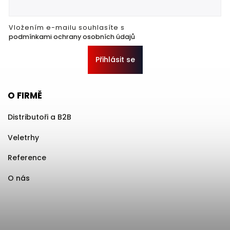
Vložením e-mailu souhlasíte s
podmínkami ochrany osobních údajů
Přihlásit se
O FIRMĚ
Distributoři a B2B
Veletrhy
Reference
O nás