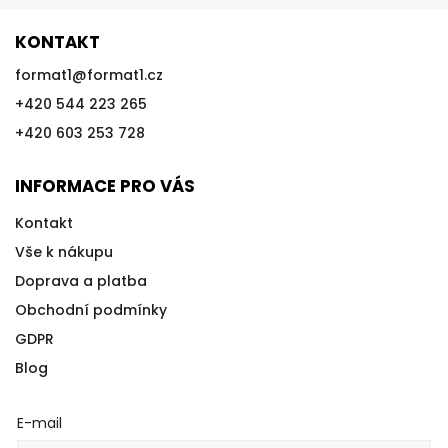
KONTAKT
format1
@
format1.cz
+420 544 223 265
+420 603 253 728
INFORMACE PRO VÁS
Kontakt
Vše k nákupu
Doprava a platba
Obchodní podmínky
GDPR
Blog
E-mail