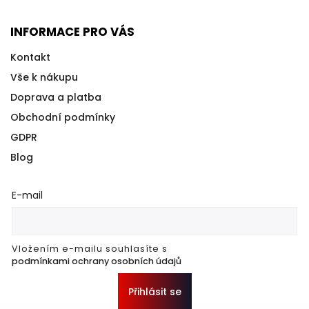
INFORMACE PRO VÁS
Kontakt
Vše k nákupu
Doprava a platba
Obchodní podmínky
GDPR
Blog
E-mail
Vložením e-mailu souhlasíte s
podmínkami ochrany osobních údajů
Přihlásit se