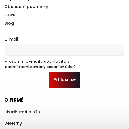
Obchodní podmínky
GDPR
Blog
E-mail
Vložením e-mailu souhlasíte s
podmínkami ochrany osobních údajů
Přihlásit se
O FIRMĚ
Distributoři a B2B
Veletrhy