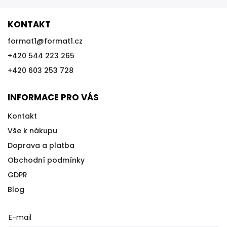
KONTAKT
format1
@
format1.cz
+420 544 223 265
+420 603 253 728
INFORMACE PRO VÁS
Kontakt
Vše k nákupu
Doprava a platba
Obchodní podmínky
GDPR
Blog
E-mail