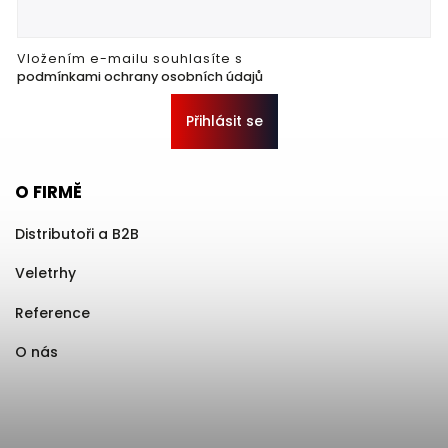
Vložením e-mailu souhlasíte s
podmínkami ochrany osobních údajů
Přihlásit se
O FIRMĚ
Distributoři a B2B
Veletrhy
Reference
O nás