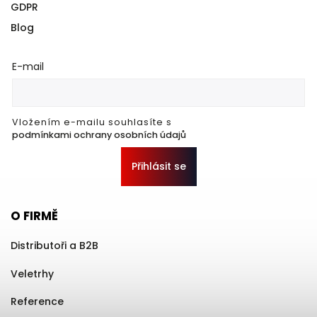
GDPR
Blog
E-mail
Vložením e-mailu souhlasíte s
podmínkami ochrany osobních údajů
Přihlásit se
O FIRMĚ
Distributoři a B2B
Veletrhy
Reference