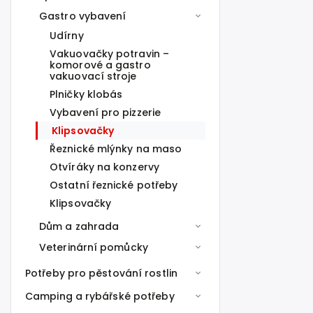
Gastro vybavení
Udírny
Vakuovačky potravin –
komorové a gastro
vakuovací stroje
Plničky klobás
Vybavení pro pizzerie
Klipsovačky
Řeznické mlýnky na maso
Otvíráky na konzervy
Ostatní řeznické potřeby
Klipsovačky
Dům a zahrada
Veterinární pomůcky
Potřeby pro pěstování rostlin
Camping a rybářské potřeby